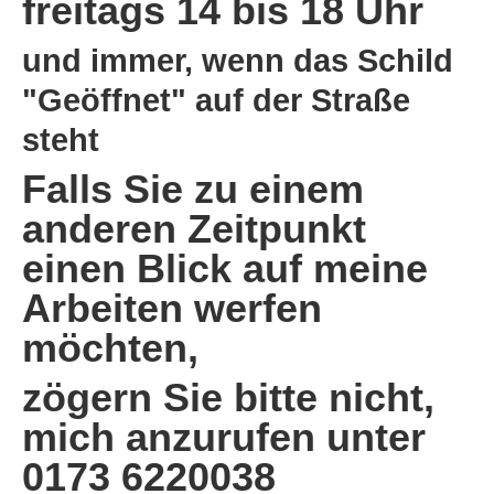
freitags 14 bis 18 Uhr
und immer, wenn das Schild
"Geöffnet" auf der Straße
steht
Falls Sie zu einem
anderen Zeitpunkt
einen Blick auf meine
Arbeiten werfen
möchten,
zögern Sie bitte nicht,
mich anzurufen unter
0173 6220038