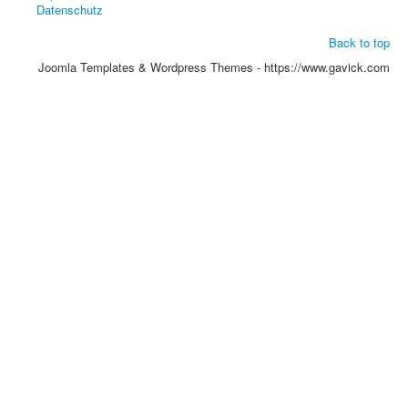
Datenschutz
Back to top
Joomla Templates & Wordpress Themes - https://www.gavick.com