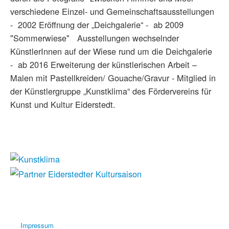
verschiedene Einzel- und Gemeinschaftsausstellungen
- 2002 Eröffnung der „Deichgalerie“ - ab 2009
"Sommerwiese" Ausstellungen wechselnder
KünstlerInnen auf der Wiese rund um die Deichgalerie
- ab 2016 Erweiterung der künstlerischen Arbeit –
Malen mit Pastellkreiden/ Gouache/Gravur - Mitglied in
der Künstlergruppe „Kunstklima“ des Fördervereins für
Kunst und Kultur Eiderstedt.
Impressum