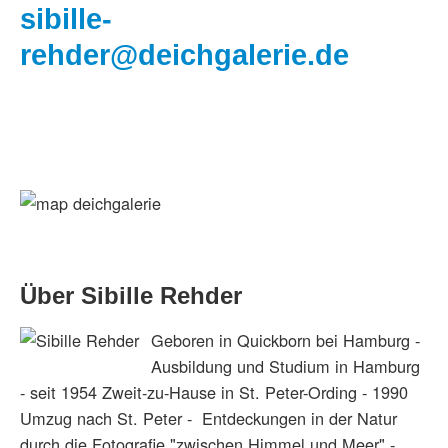
sibille-
rehder@deichgalerie.de
Über Sibille Rehder
Geboren in Quickborn bei Hamburg -
Ausbildung und Studium in Hamburg
- seit 1954 Zweit-zu-Hause in St. Peter-Ording - 1990
Umzug nach St. Peter - Entdeckungen in der Natur
durch die Fotografie "zwischen Himmel und Meer" -