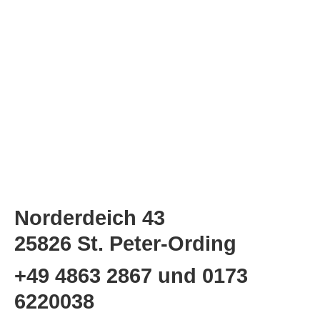
Norderdeich 43
25826 St. Peter-Ording
+49 4863 2867 und 0173
6220038