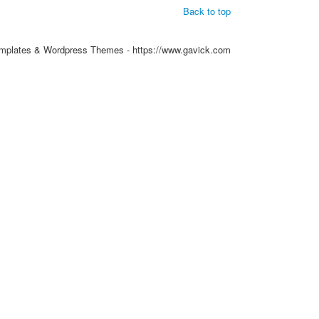
Back to top
mplates & Wordpress Themes - https://www.gavick.com