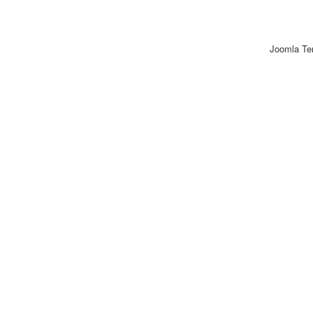
Joomla Te