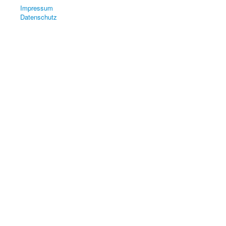
Impressum
Datenschutz