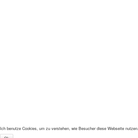
Ich benutze Cookies, um zu verstehen, wie Besucher diese Webseite nutzen. 