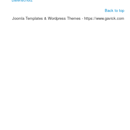
Back to top
Joomla Templates & Wordpress Themes - https://www.gavick.com