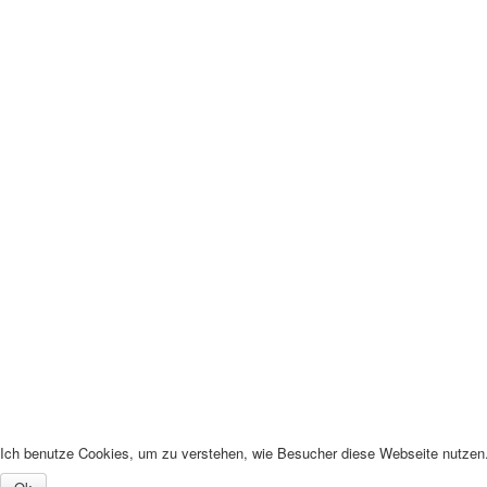
Ich benutze Cookies, um zu verstehen, wie Besucher diese Webseite nutzen. 