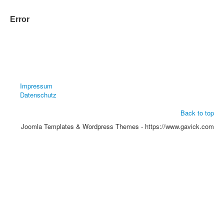
Error
Impressum
Datenschutz
Back to top
Joomla Templates & Wordpress Themes - https://www.gavick.com