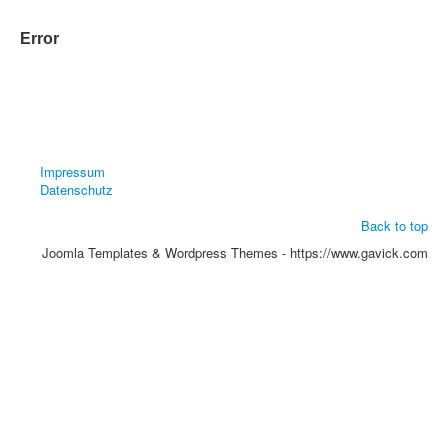
Error
Impressum
Datenschutz
Back to top
Joomla Templates & Wordpress Themes - https://www.gavick.com