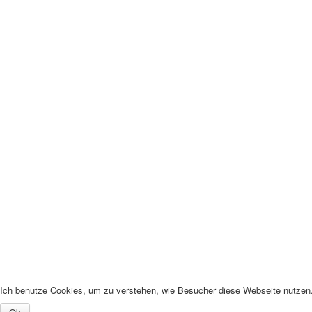
Ich benutze Cookies, um zu verstehen, wie Besucher diese Webseite nutzen. 