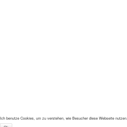
Ich benutze Cookies, um zu verstehen, wie Besucher diese Webseite nutzen. 