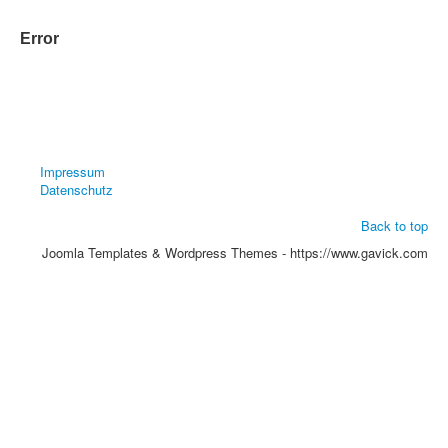
Error
Impressum
Datenschutz
Back to top
Joomla Templates & Wordpress Themes - https://www.gavick.com