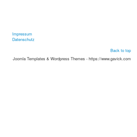
Impressum
Datenschutz
Back to top
Joomla Templates & Wordpress Themes - https://www.gavick.com