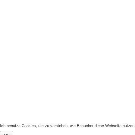
Ich benutze Cookies, um zu verstehen, wie Besucher diese Webseite nutzen. 