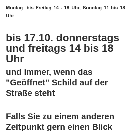
Montag bis Freitag 14 - 18 Uhr, Sonntag 11 bis 18
Uhr
bis 17.10. donnerstags
und freitags 14 bis 18
Uhr
und immer, wenn das
"Geöffnet" Schild auf der
Straße steht
Falls Sie zu einem anderen
Zeitpunkt gern einen Blick