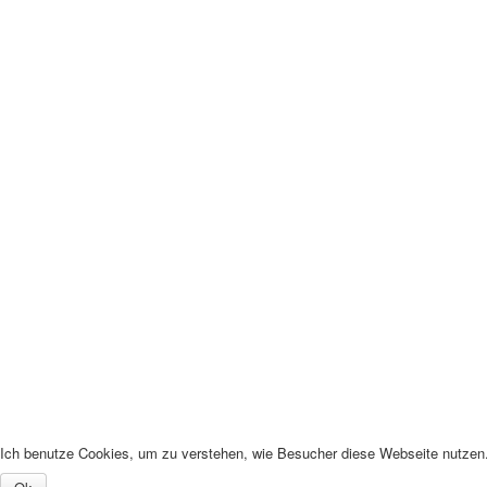
Ich benutze Cookies, um zu verstehen, wie Besucher diese Webseite nutzen. 