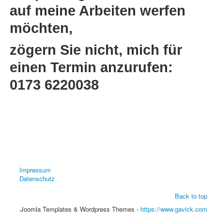
auf meine Arbeiten werfen
möchten,
zögern Sie nicht, mich für
einen Termin anzurufen:
0173 6220038
Impressum
Datenschutz
Back to top
Joomla Templates & Wordpress Themes -
https://www.gavick.com