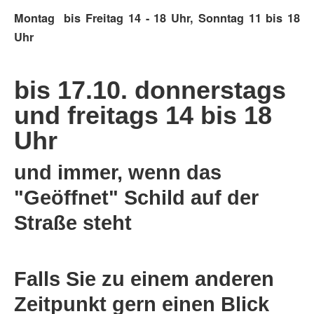
Montag bis Freitag 14 - 18 Uhr, Sonntag 11 bis 18
Uhr
bis 17.10. donnerstags
und freitags 14 bis 18
Uhr
und immer, wenn das
"Geöffnet" Schild auf der
Straße steht
Falls Sie zu einem anderen
Zeitpunkt gern einen Blick