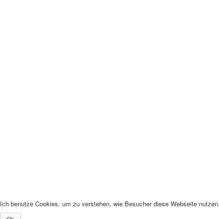
Ich benutze Cookies, um zu verstehen, wie Besucher diese Webseite nutzen. 