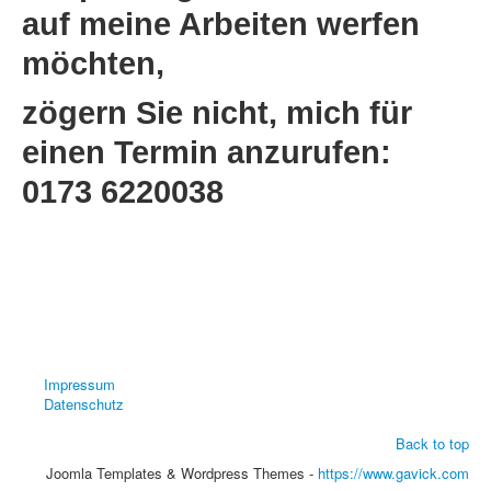
auf meine Arbeiten werfen
möchten,
zögern Sie nicht, mich für
einen Termin anzurufen:
0173 6220038
Impressum
Datenschutz
Back to top
Joomla Templates & Wordpress Themes -
https://www.gavick.com